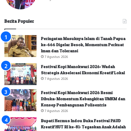
Berita Populer
Peringatan Masuknya Islam di Tanah Papua
ke-666 Digelar Besok, Momentum Perkuat
Iman dan Toleransi
7 Agustus 2026
Festival Kopi Manokwari 2026: Wadah
Strategis Akselerasi Ekonomi Kreatif Lokal
7 Agustus 2026
Festival Kopi Manokwari 2026 Resmi
Dibuka: Momentum Kebangkitan UMKM dan
Konsep Pembangunan Polisentris
7 Agustus 2026
Bupati Hermus Indou Buka Festival PAUD
Kreatif HUT RI ke-81: Tegaskan Anak Adalah