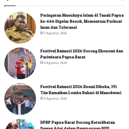
Peringatan Masuknya Islam di Tanah Papua
ke-666 Digelar Besok, Momentum Perkuat
Iman dan Toleransi
7 Agustus 2026
Festival Raimuti 2026 Dorong Ekonomi dan
Pariwisata Papua Barat
6 Agustus 2026
Festival Raimuti 2026 Resmi Dibuka, 191
Tim Ramaikan Lomba Bahari di Manokwari
6 Agustus 2026
DPRP Papua Barat Dorong Keterlibatan
Dewan Adat dalam Penyusunan RUU