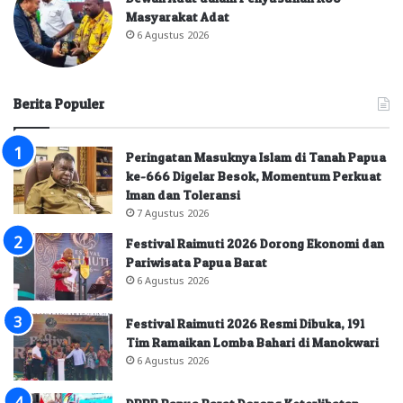
Masyarakat Adat
6 Agustus 2026
Berita Populer
Peringatan Masuknya Islam di Tanah Papua
ke-666 Digelar Besok, Momentum Perkuat
Iman dan Toleransi
7 Agustus 2026
Festival Raimuti 2026 Dorong Ekonomi dan
Pariwisata Papua Barat
6 Agustus 2026
Festival Raimuti 2026 Resmi Dibuka, 191
Tim Ramaikan Lomba Bahari di Manokwari
6 Agustus 2026