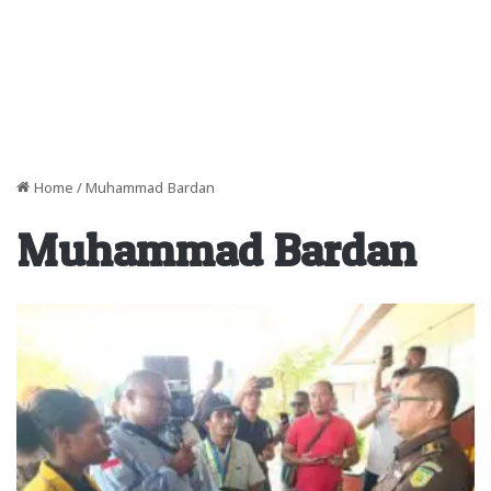
Home
/
Muhammad Bardan
Muhammad Bardan