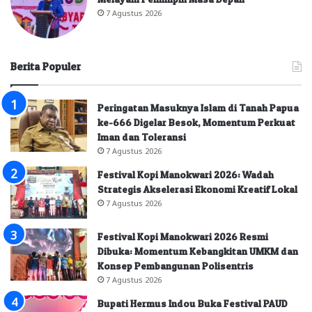
7 Agustus 2026
Berita Populer
Peringatan Masuknya Islam di Tanah Papua
ke-666 Digelar Besok, Momentum Perkuat
Iman dan Toleransi
7 Agustus 2026
Festival Kopi Manokwari 2026: Wadah
Strategis Akselerasi Ekonomi Kreatif Lokal
7 Agustus 2026
Festival Kopi Manokwari 2026 Resmi
Dibuka: Momentum Kebangkitan UMKM dan
Konsep Pembangunan Polisentris
7 Agustus 2026
Bupati Hermus Indou Buka Festival PAUD