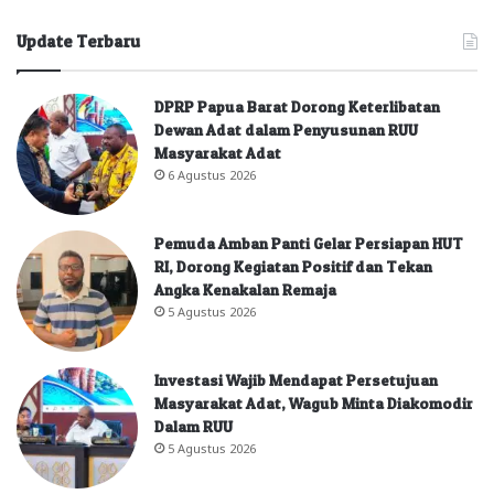
Update Terbaru
DPRP Papua Barat Dorong Keterlibatan
Dewan Adat dalam Penyusunan RUU
Masyarakat Adat
6 Agustus 2026
Pemuda Amban Panti Gelar Persiapan HUT
RI, Dorong Kegiatan Positif dan Tekan
Angka Kenakalan Remaja
5 Agustus 2026
Investasi Wajib Mendapat Persetujuan
Masyarakat Adat, Wagub Minta Diakomodir
Dalam RUU
5 Agustus 2026