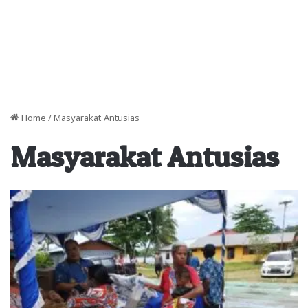
Home
/
Masyarakat Antusias
Masyarakat Antusias