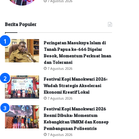
7 Agustus 2026
Berita Populer
Peringatan Masuknya Islam di
Tanah Papua ke-666 Digelar
Besok, Momentum Perkuat Iman
dan Toleransi
7 Agustus 2026
Festival Kopi Manokwari 2026:
Wadah Strategis Akselerasi
Ekonomi Kreatif Lokal
7 Agustus 2026
Festival Kopi Manokwari 2026
Resmi Dibuka: Momentum
Kebangkitan UMKM dan Konsep
Pembangunan Polisentris
7 Agustus 2026