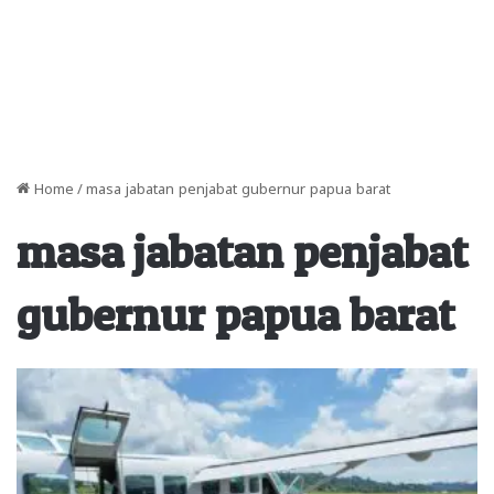
Home
/
masa jabatan penjabat gubernur papua barat
masa jabatan penjabat
gubernur papua barat