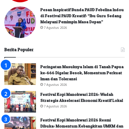
Pesan Inspiratif Bunda PAUD Febelina Indou
di Festival PAUD Kreatif: “Ibu Guru Sedang
Melayani Pemimpin Masa Depan”
7 Agustus 2026
Berita Populer
Peringatan Masuknya Islam di Tanah Papua
ke-666 Digelar Besok, Momentum Perkuat
Iman dan Toleransi
7 Agustus 2026
Festival Kopi Manokwari 2026: Wadah
Strategis Akselerasi Ekonomi Kreatif Lokal
7 Agustus 2026
Festival Kopi Manokwari 2026 Resmi
Dibuka: Momentum Kebangkitan UMKM dan