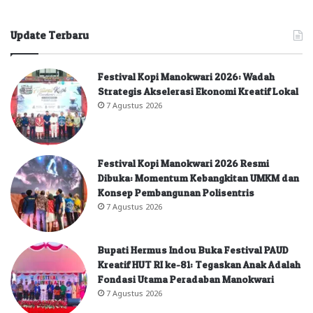
Update Terbaru
Festival Kopi Manokwari 2026: Wadah
Strategis Akselerasi Ekonomi Kreatif Lokal
7 Agustus 2026
Festival Kopi Manokwari 2026 Resmi
Dibuka: Momentum Kebangkitan UMKM dan
Konsep Pembangunan Polisentris
7 Agustus 2026
Bupati Hermus Indou Buka Festival PAUD
Kreatif HUT RI ke-81: Tegaskan Anak Adalah
Fondasi Utama Peradaban Manokwari
7 Agustus 2026