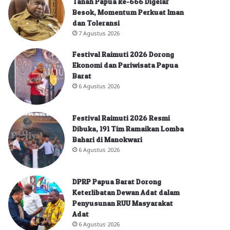
Tanah Papua ke-666 Digelar
Besok, Momentum Perkuat Iman
dan Toleransi
7 Agustus 2026
Festival Raimuti 2026 Dorong
Ekonomi dan Pariwisata Papua
Barat
6 Agustus 2026
Festival Raimuti 2026 Resmi
Dibuka, 191 Tim Ramaikan Lomba
Bahari di Manokwari
6 Agustus 2026
DPRP Papua Barat Dorong
Keterlibatan Dewan Adat dalam
Penyusunan RUU Masyarakat
Adat
6 Agustus 2026