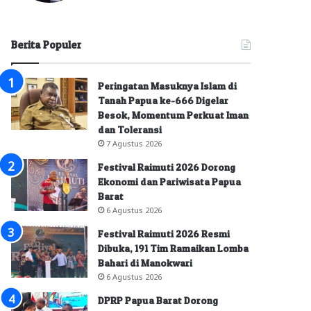
Berita Populer
Peringatan Masuknya Islam di
Tanah Papua ke-666 Digelar
Besok, Momentum Perkuat Iman
dan Toleransi
7 Agustus 2026
Festival Raimuti 2026 Dorong
Ekonomi dan Pariwisata Papua
Barat
6 Agustus 2026
Festival Raimuti 2026 Resmi
Dibuka, 191 Tim Ramaikan Lomba
Bahari di Manokwari
6 Agustus 2026
DPRP Papua Barat Dorong