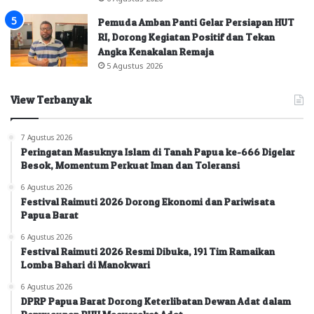
Pemuda Amban Panti Gelar Persiapan HUT
RI, Dorong Kegiatan Positif dan Tekan
Angka Kenakalan Remaja
5 Agustus 2026
View Terbanyak
7 Agustus 2026
Peringatan Masuknya Islam di Tanah Papua ke-666 Digelar
Besok, Momentum Perkuat Iman dan Toleransi
6 Agustus 2026
Festival Raimuti 2026 Dorong Ekonomi dan Pariwisata
Papua Barat
6 Agustus 2026
Festival Raimuti 2026 Resmi Dibuka, 191 Tim Ramaikan
Lomba Bahari di Manokwari
6 Agustus 2026
DPRP Papua Barat Dorong Keterlibatan Dewan Adat dalam