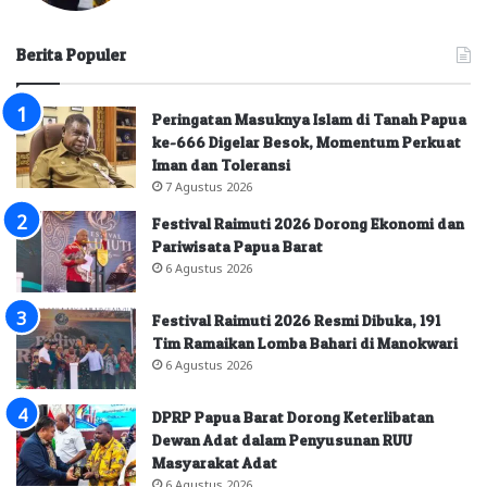
Berita Populer
Peringatan Masuknya Islam di Tanah Papua
ke-666 Digelar Besok, Momentum Perkuat
Iman dan Toleransi
7 Agustus 2026
Festival Raimuti 2026 Dorong Ekonomi dan
Pariwisata Papua Barat
6 Agustus 2026
Festival Raimuti 2026 Resmi Dibuka, 191
Tim Ramaikan Lomba Bahari di Manokwari
6 Agustus 2026
DPRP Papua Barat Dorong Keterlibatan
Dewan Adat dalam Penyusunan RUU
Masyarakat Adat
6 Agustus 2026