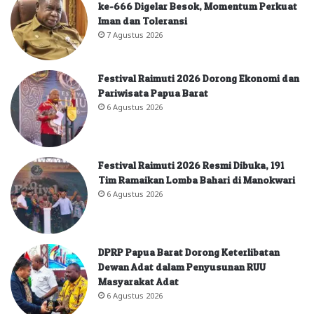
ke-666 Digelar Besok, Momentum Perkuat
Iman dan Toleransi
7 Agustus 2026
Festival Raimuti 2026 Dorong Ekonomi dan
Pariwisata Papua Barat
6 Agustus 2026
Festival Raimuti 2026 Resmi Dibuka, 191
Tim Ramaikan Lomba Bahari di Manokwari
6 Agustus 2026
DPRP Papua Barat Dorong Keterlibatan
Dewan Adat dalam Penyusunan RUU
Masyarakat Adat
6 Agustus 2026