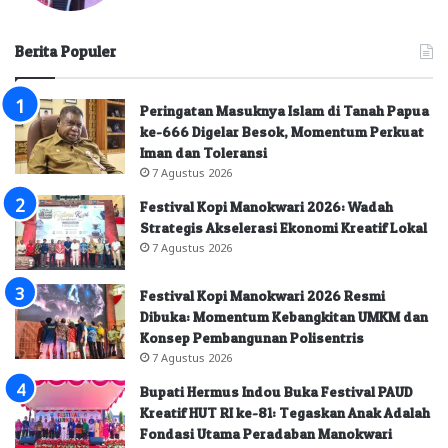
Berita Populer
Peringatan Masuknya Islam di Tanah Papua
ke-666 Digelar Besok, Momentum Perkuat
Iman dan Toleransi
7 Agustus 2026
Festival Kopi Manokwari 2026: Wadah
Strategis Akselerasi Ekonomi Kreatif Lokal
7 Agustus 2026
Festival Kopi Manokwari 2026 Resmi
Dibuka: Momentum Kebangkitan UMKM dan
Konsep Pembangunan Polisentris
7 Agustus 2026
Bupati Hermus Indou Buka Festival PAUD
Kreatif HUT RI ke-81: Tegaskan Anak Adalah
Fondasi Utama Peradaban Manokwari