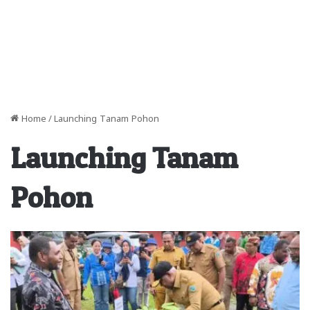
Home
/
Launching Tanam Pohon
Launching Tanam
Pohon