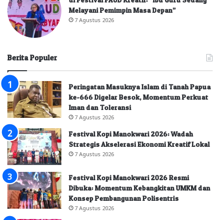
Melayani Pemimpin Masa Depan”
7 Agustus 2026
Berita Populer
Peringatan Masuknya Islam di Tanah Papua
ke-666 Digelar Besok, Momentum Perkuat
Iman dan Toleransi
7 Agustus 2026
Festival Kopi Manokwari 2026: Wadah
Strategis Akselerasi Ekonomi Kreatif Lokal
7 Agustus 2026
Festival Kopi Manokwari 2026 Resmi
Dibuka: Momentum Kebangkitan UMKM dan
Konsep Pembangunan Polisentris
7 Agustus 2026