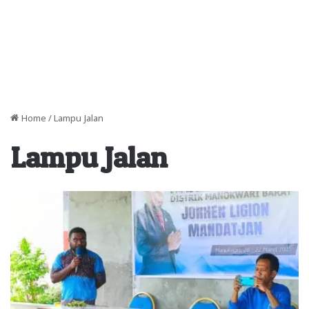
Home
/
Lampu Jalan
Lampu Jalan