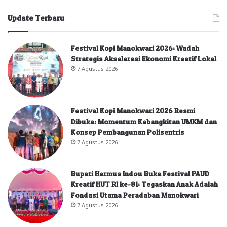
Update Terbaru
Festival Kopi Manokwari 2026: Wadah
Strategis Akselerasi Ekonomi Kreatif Lokal
7 Agustus 2026
Festival Kopi Manokwari 2026 Resmi
Dibuka: Momentum Kebangkitan UMKM dan
Konsep Pembangunan Polisentris
7 Agustus 2026
Bupati Hermus Indou Buka Festival PAUD
Kreatif HUT RI ke-81: Tegaskan Anak Adalah
Fondasi Utama Peradaban Manokwari
7 Agustus 2026