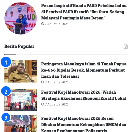
Pesan Inspiratif Bunda PAUD Febelina Indou
di Festival PAUD Kreatif: “Ibu Guru Sedang
Melayani Pemimpin Masa Depan”
7 Agustus 2026
Berita Populer
Peringatan Masuknya Islam di Tanah Papua
ke-666 Digelar Besok, Momentum Perkuat
Iman dan Toleransi
7 Agustus 2026
Festival Kopi Manokwari 2026: Wadah
Strategis Akselerasi Ekonomi Kreatif Lokal
7 Agustus 2026
Festival Kopi Manokwari 2026 Resmi
Dibuka: Momentum Kebangkitan UMKM dan
Konsep Pembangunan Polisentris