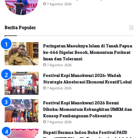
7 Agustus 2026
Berita Populer
Peringatan Masuknya Islam di Tanah Papua
ke-666 Digelar Besok, Momentum Perkuat
Iman dan Toleransi
7 Agustus 2026
Festival Kopi Manokwari 2026: Wadah
Strategis Akselerasi Ekonomi Kreatif Lokal
7 Agustus 2026
Festival Kopi Manokwari 2026 Resmi
Dibuka: Momentum Kebangkitan UMKM dan
Konsep Pembangunan Polisentris
7 Agustus 2026
Bupati Hermus Indou Buka Festival PAUD