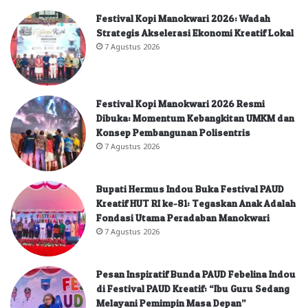
Festival Kopi Manokwari 2026: Wadah
Strategis Akselerasi Ekonomi Kreatif Lokal
7 Agustus 2026
Festival Kopi Manokwari 2026 Resmi
Dibuka: Momentum Kebangkitan UMKM dan
Konsep Pembangunan Polisentris
7 Agustus 2026
Bupati Hermus Indou Buka Festival PAUD
Kreatif HUT RI ke-81: Tegaskan Anak Adalah
Fondasi Utama Peradaban Manokwari
7 Agustus 2026
Pesan Inspiratif Bunda PAUD Febelina Indou
di Festival PAUD Kreatif: “Ibu Guru Sedang
Melayani Pemimpin Masa Depan”