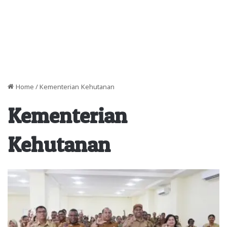
Home
/
Kementerian Kehutanan
Kementerian
Kehutanan