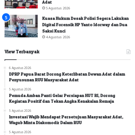
Adat
5 Agustus 2026
Kuasa Hukum Desak Polisi Segera Lakukan
Digital Forensik HP Yanto Idorway dan Dua
Saksi Kunci
4 Agustus 2026
View Terbanyak
6 Agustus 2026
DPRP Papua Barat Dorong Keterlibatan Dewan Adat dalam
Penyusunan RUU Masyarakat Adat
5 Agustus 2026
Pemuda Amban Panti Gelar Persiapan HUT RI, Dorong
Kegiatan Positif dan Tekan Angka Kenakalan Remaja
5 Agustus 2026
Investasi Wajib Mendapat Persetujuan Masyarakat Adat,
Wagub Minta Diakomodir Dalam RUU
5 Agustus 2026