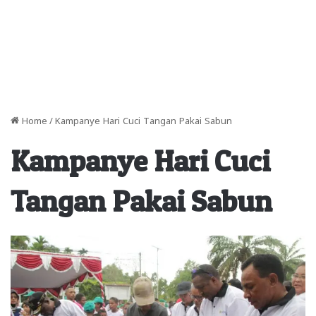
Home
/
Kampanye Hari Cuci Tangan Pakai Sabun
Kampanye Hari Cuci
Tangan Pakai Sabun