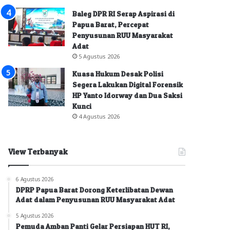
Baleg DPR RI Serap Aspirasi di
Papua Barat, Percepat
Penyusunan RUU Masyarakat
Adat
5 Agustus 2026
Kuasa Hukum Desak Polisi
Segera Lakukan Digital Forensik
HP Yanto Idorway dan Dua Saksi
Kunci
4 Agustus 2026
View Terbanyak
6 Agustus 2026
DPRP Papua Barat Dorong Keterlibatan Dewan
Adat dalam Penyusunan RUU Masyarakat Adat
5 Agustus 2026
Pemuda Amban Panti Gelar Persiapan HUT RI,