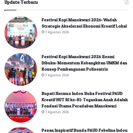
Update Terbaru
Festival Kopi Manokwari 2026: Wadah
Strategis Akselerasi Ekonomi Kreatif Lokal
7 Agustus 2026
Festival Kopi Manokwari 2026 Resmi
Dibuka: Momentum Kebangkitan UMKM dan
Konsep Pembangunan Polisentris
7 Agustus 2026
Bupati Hermus Indou Buka Festival PAUD
Kreatif HUT RI ke-81: Tegaskan Anak Adalah
Fondasi Utama Peradaban Manokwari
7 Agustus 2026
Pesan Inspiratif Bunda PAUD Febelina Indou