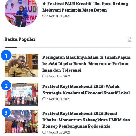
di Festival PAUD Kreatif: “Ibu Guru Sedang
Melayani Pemimpin Masa Depan”
7 Agustus 2026
Berita Populer
Peringatan Masuknya Islam di Tanah Papua
ke-666 Digelar Besok, Momentum Perkuat
Iman dan Toleransi
7 Agustus 2026
Festival Kopi Manokwari 2026: Wadah
Strategis Akselerasi Ekonomi Kreatif Lokal
7 Agustus 2026
Festival Kopi Manokwari 2026 Resmi
Dibuka: Momentum Kebangkitan UMKM dan
Konsep Pembangunan Polisentris
7 Agustus 2026