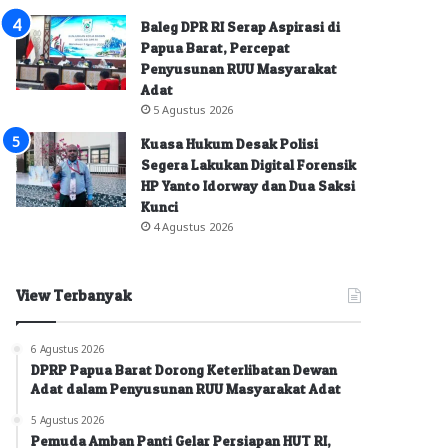
Baleg DPR RI Serap Aspirasi di
Papua Barat, Percepat
Penyusunan RUU Masyarakat
Adat
5 Agustus 2026
Kuasa Hukum Desak Polisi
Segera Lakukan Digital Forensik
HP Yanto Idorway dan Dua Saksi
Kunci
4 Agustus 2026
View Terbanyak
6 Agustus 2026
DPRP Papua Barat Dorong Keterlibatan Dewan
Adat dalam Penyusunan RUU Masyarakat Adat
5 Agustus 2026
Pemuda Amban Panti Gelar Persiapan HUT RI,