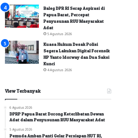
Baleg DPR RI Serap Aspirasi di
Papua Barat, Percepat
Penyusunan RUU Masyarakat
Adat
5 Agustus 2026
Kuasa Hukum Desak Polisi
Segera Lakukan Digital Forensik
HP Yanto Idorway dan Dua Saksi
Kunci
4 Agustus 2026
View Terbanyak
6 Agustus 2026
DPRP Papua Barat Dorong Keterlibatan Dewan
Adat dalam Penyusunan RUU Masyarakat Adat
5 Agustus 2026
Pemuda Amban Panti Gelar Persiapan HUT RI,