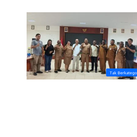
Tak Berkatego