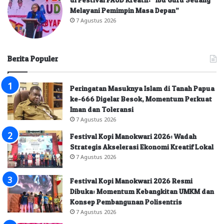
Melayani Pemimpin Masa Depan”
7 Agustus 2026
Berita Populer
Peringatan Masuknya Islam di Tanah Papua
ke-666 Digelar Besok, Momentum Perkuat
Iman dan Toleransi
7 Agustus 2026
Festival Kopi Manokwari 2026: Wadah
Strategis Akselerasi Ekonomi Kreatif Lokal
7 Agustus 2026
Festival Kopi Manokwari 2026 Resmi
Dibuka: Momentum Kebangkitan UMKM dan
Konsep Pembangunan Polisentris
7 Agustus 2026