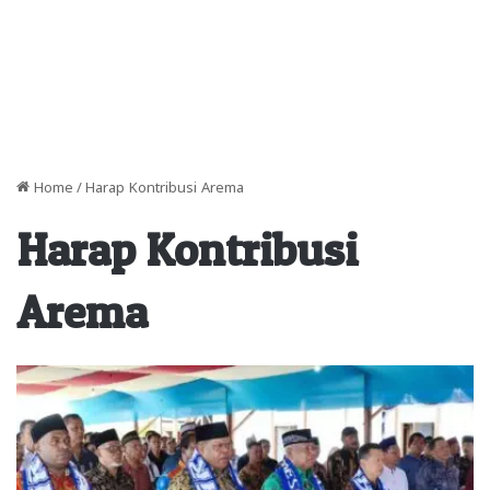
Home
/
Harap Kontribusi Arema
Harap Kontribusi
Arema