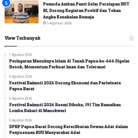
Pemuda Amban Panti Gelar Persiapan HUT
RI, Dorong Kegiatan Positif dan Tekan
Angka Kenakalan Remaja
5 Agustus 2026
View Terbanyak
7 Agustus 2026
Peringatan Masuknya Islam di Tanah Papua ke-666 Digelar
Besok, Momentum Perkuat Iman dan Toleransi
6 Agustus 2026
Festival Raimuti 2026 Dorong Ekonomi dan Pariwisata
Papua Barat
6 Agustus 2026
Festival Raimuti 2026 Resmi Dibuka, 191 Tim Ramaikan
Lomba Bahari di Manokwari
6 Agustus 2026
DPRP Papua Barat Dorong Keterlibatan Dewan Adat dalam
Penyusunan RUU Masyarakat Adat