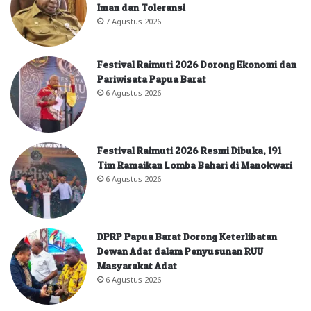
Iman dan Toleransi
7 Agustus 2026
Festival Raimuti 2026 Dorong Ekonomi dan
Pariwisata Papua Barat
6 Agustus 2026
Festival Raimuti 2026 Resmi Dibuka, 191
Tim Ramaikan Lomba Bahari di Manokwari
6 Agustus 2026
DPRP Papua Barat Dorong Keterlibatan
Dewan Adat dalam Penyusunan RUU
Masyarakat Adat
6 Agustus 2026