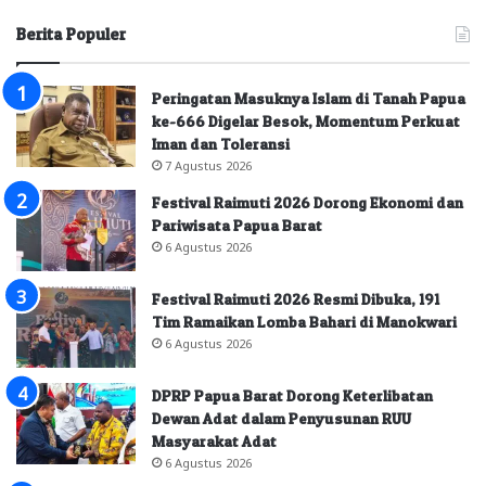
Berita Populer
Peringatan Masuknya Islam di Tanah Papua
ke-666 Digelar Besok, Momentum Perkuat
Iman dan Toleransi
7 Agustus 2026
Festival Raimuti 2026 Dorong Ekonomi dan
Pariwisata Papua Barat
6 Agustus 2026
Festival Raimuti 2026 Resmi Dibuka, 191
Tim Ramaikan Lomba Bahari di Manokwari
6 Agustus 2026
DPRP Papua Barat Dorong Keterlibatan
Dewan Adat dalam Penyusunan RUU
Masyarakat Adat
6 Agustus 2026