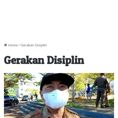
Home
/
Gerakan Disiplin
Gerakan Disiplin