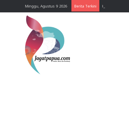
Minggu, Agustus 9 2026
Berita Terkini