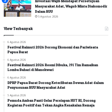
Investasi Wajib Mendapat Persetujuan
Masyarakat Adat, Wagub Minta Diakomodir
Dalam RUU
5 Agustus 2026
View Terbanyak
6 Agustus 2026
Festival Raimuti 2026 Dorong Ekonomi dan Pariwisata
Papua Barat
6 Agustus 2026
Festival Raimuti 2026 Resmi Dibuka, 191 Tim Ramaikan
Lomba Bahari di Manokwari
6 Agustus 2026
DPRP Papua Barat Dorong Keterlibatan Dewan Adat dalam
Penyusunan RUU Masyarakat Adat
5 Agustus 2026
Pemuda Amban Panti Gelar Persiapan HUT RI, Dorong
Kegiatan Positif dan Tekan Angka Kenakalan Remaja