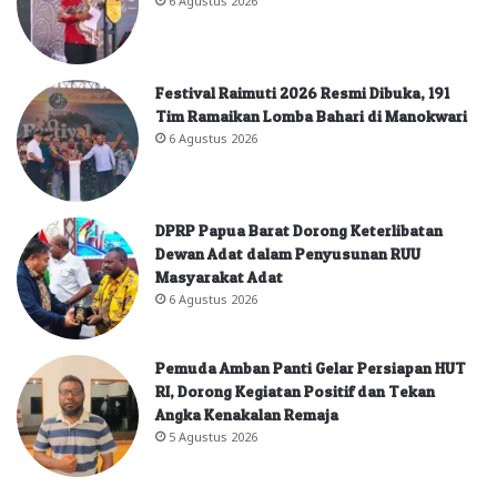
Festival Raimuti 2026 Resmi Dibuka, 191
Tim Ramaikan Lomba Bahari di Manokwari
6 Agustus 2026
DPRP Papua Barat Dorong Keterlibatan
Dewan Adat dalam Penyusunan RUU
Masyarakat Adat
6 Agustus 2026
Pemuda Amban Panti Gelar Persiapan HUT
RI, Dorong Kegiatan Positif dan Tekan
Angka Kenakalan Remaja
5 Agustus 2026