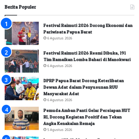
Berita Populer
Festival Raimuti 2026 Dorong Ekonomi dan
Pariwisata Papua Barat
6 Agustus 2026
Festival Raimuti 2026 Resmi Dibuka, 191
Tim Ramaikan Lomba Bahari di Manokwari
6 Agustus 2026
DPRP Papua Barat Dorong Keterlibatan
Dewan Adat dalam Penyusunan RUU
Masyarakat Adat
6 Agustus 2026
Pemuda Amban Panti Gelar Persiapan HUT
RI, Dorong Kegiatan Positif dan Tekan
Angka Kenakalan Remaja
5 Agustus 2026