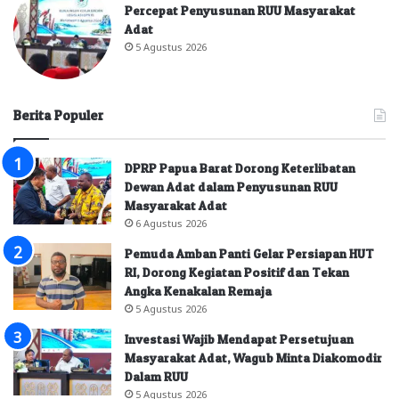
Percepat Penyusunan RUU Masyarakat
Adat
5 Agustus 2026
Berita Populer
DPRP Papua Barat Dorong Keterlibatan
Dewan Adat dalam Penyusunan RUU
Masyarakat Adat
6 Agustus 2026
Pemuda Amban Panti Gelar Persiapan HUT
RI, Dorong Kegiatan Positif dan Tekan
Angka Kenakalan Remaja
5 Agustus 2026
Investasi Wajib Mendapat Persetujuan
Masyarakat Adat, Wagub Minta Diakomodir
Dalam RUU
5 Agustus 2026