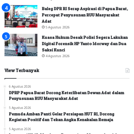
Baleg DPR RI Serap Aspirasi di Papua Barat,
Percepat Penyusunan RUU Masyarakat
Adat
5 Agustus 2026
Kuasa Hukum Desak Polisi Segera Lakukan
Digital Forensik HP Yanto Idorway dan Dua
Saksi Kunci
4 Agustus 2026
View Terbanyak
6 Agustus 2026
DPRP Papua Barat Dorong Keterlibatan Dewan Adat dalam
Penyusunan RUU Masyarakat Adat
5 Agustus 2026
Pemuda Amban Panti Gelar Persiapan HUT RI, Dorong
Kegiatan Positif dan Tekan Angka Kenakalan Remaja
5 Agustus 2026