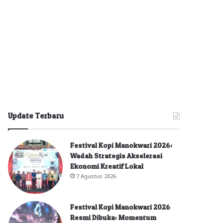
Update Terbaru
Festival Kopi Manokwari 2026:
Wadah Strategis Akselerasi
Ekonomi Kreatif Lokal
7 Agustus 2026
Festival Kopi Manokwari 2026
Resmi Dibuka: Momentum