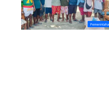
Pemerintah