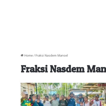
Home
/
Fraksi Nasdem Mansel
Fraksi Nasdem Man