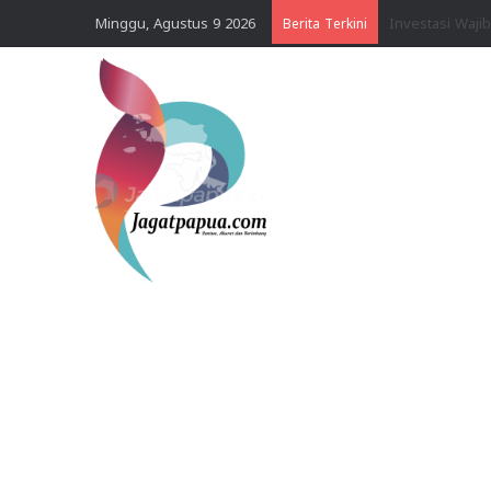
Minggu, Agustus 9 2026
Berita Terkini