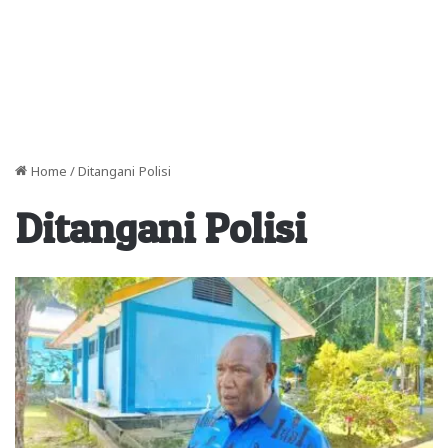
Home
/
Ditangani Polisi
Ditangani Polisi