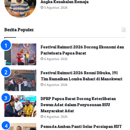
Angka Kenakalan Remaja
5 Agustus 2026
Berita Populer
Festival Raimuti 2026 Dorong Ekonomi dan
Pariwisata Papua Barat
6 Agustus 2026
Festival Raimuti 2026 Resmi Dibuka, 191
Tim Ramaikan Lomba Bahari di Manokwari
6 Agustus 2026
DPRP Papua Barat Dorong Keterlibatan
Dewan Adat dalam Penyusunan RUU
Masyarakat Adat
6 Agustus 2026
Pemuda Amban Panti Gelar Persiapan HUT