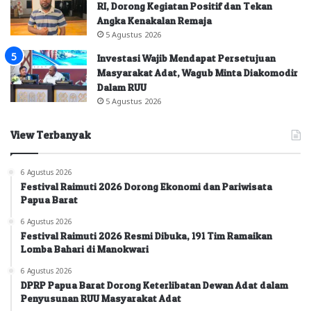
RI, Dorong Kegiatan Positif dan Tekan
Angka Kenakalan Remaja
5 Agustus 2026
Investasi Wajib Mendapat Persetujuan
Masyarakat Adat, Wagub Minta Diakomodir
Dalam RUU
5 Agustus 2026
View Terbanyak
6 Agustus 2026
Festival Raimuti 2026 Dorong Ekonomi dan Pariwisata
Papua Barat
6 Agustus 2026
Festival Raimuti 2026 Resmi Dibuka, 191 Tim Ramaikan
Lomba Bahari di Manokwari
6 Agustus 2026
DPRP Papua Barat Dorong Keterlibatan Dewan Adat dalam
Penyusunan RUU Masyarakat Adat