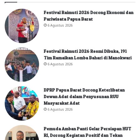
Festival Raimuti 2026 Dorong Ekonomi dan
Pariwisata Papua Barat
6 Agustus 2026
Festival Raimuti 2026 Resmi Dibuka, 191
Tim Ramaikan Lomba Bahari di Manokwari
6 Agustus 2026
DPRP Papua Barat Dorong Keterlibatan
Dewan Adat dalam Penyusunan RUU
Masyarakat Adat
6 Agustus 2026
Pemuda Amban Panti Gelar Persiapan HUT
RI, Dorong Kegiatan Positif dan Tekan