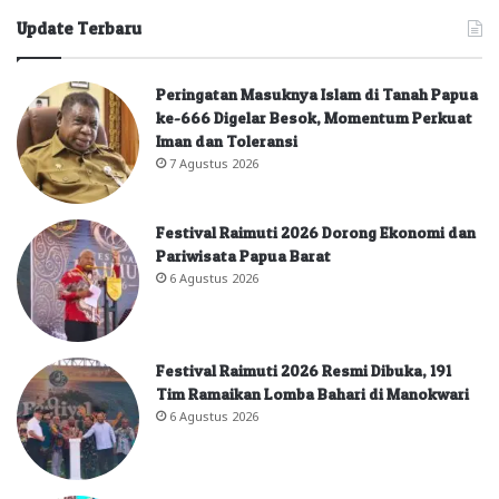
Update Terbaru
Peringatan Masuknya Islam di Tanah Papua
ke-666 Digelar Besok, Momentum Perkuat
Iman dan Toleransi
7 Agustus 2026
Festival Raimuti 2026 Dorong Ekonomi dan
Pariwisata Papua Barat
6 Agustus 2026
Festival Raimuti 2026 Resmi Dibuka, 191
Tim Ramaikan Lomba Bahari di Manokwari
6 Agustus 2026