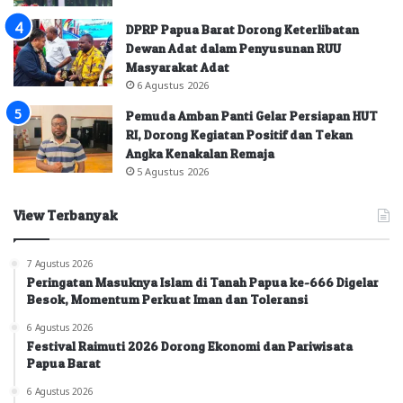
DPRP Papua Barat Dorong Keterlibatan
Dewan Adat dalam Penyusunan RUU
Masyarakat Adat
6 Agustus 2026
Pemuda Amban Panti Gelar Persiapan HUT
RI, Dorong Kegiatan Positif dan Tekan
Angka Kenakalan Remaja
5 Agustus 2026
View Terbanyak
7 Agustus 2026
Peringatan Masuknya Islam di Tanah Papua ke-666 Digelar
Besok, Momentum Perkuat Iman dan Toleransi
6 Agustus 2026
Festival Raimuti 2026 Dorong Ekonomi dan Pariwisata
Papua Barat
6 Agustus 2026