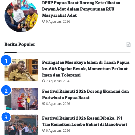
DPRP Papua Barat Dorong Keterlibatan
Dewan Adat dalam Penyusunan RUU
Masyarakat Adat
6 Agustus 2026
Berita Populer
Peringatan Masuknya Islam di Tanah Papua
ke-666 Digelar Besok, Momentum Perkuat
Iman dan Toleransi
7 Agustus 2026
Festival Raimuti 2026 Dorong Ekonomi dan
Pariwisata Papua Barat
6 Agustus 2026
Festival Raimuti 2026 Resmi Dibuka, 191
Tim Ramaikan Lomba Bahari di Manokwari
6 Agustus 2026