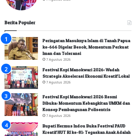
Berita Populer
Peringatan Masuknya Islam di Tanah Papua
ke-666 Digelar Besok, Momentum Perkuat
Iman dan Toleransi
7 Agustus 2026
Festival Kopi Manokwari 2026: Wadah
Strategis Akselerasi Ekonomi Kreatif Lokal
7 Agustus 2026
Festival Kopi Manokwari 2026 Resmi
Dibuka: Momentum Kebangkitan UMKM dan
Konsep Pembangunan Polisentris
7 Agustus 2026
Bupati Hermus Indou Buka Festival PAUD
Kreatif HUT RI ke-81: Tegaskan Anak Adalah