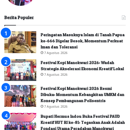
Berita Populer
Peringatan Masuknya Islam di Tanah Papua
ke-666 Digelar Besok, Momentum Perkuat
Iman dan Toleransi
7 Agustus 2026
Festival Kopi Manokwari 2026: Wadah
Strategis Akselerasi Ekonomi Kreatif Lokal
7 Agustus 2026
Festival Kopi Manokwari 2026 Resmi
Dibuka: Momentum Kebangkitan UMKM dan
Konsep Pembangunan Polisentris
7 Agustus 2026
Bupati Hermus Indou Buka Festival PAUD
Kreatif HUT RI ke-81: Tegaskan Anak Adalah
Fondasi Utama Peradaban Manokwari