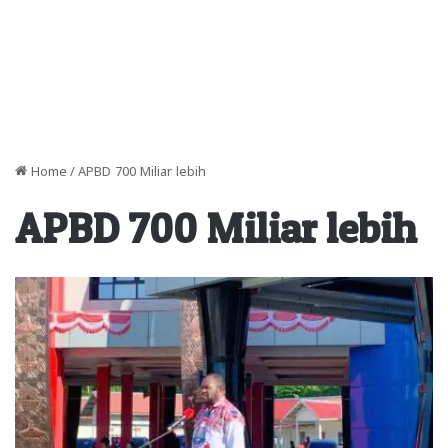
Home
/
APBD 700 Miliar lebih
APBD 700 Miliar lebih