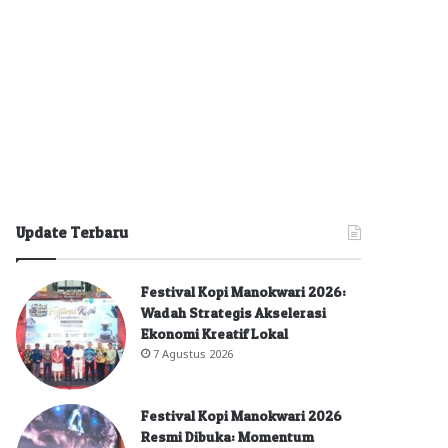
Update Terbaru
Festival Kopi Manokwari 2026:
Wadah Strategis Akselerasi
Ekonomi Kreatif Lokal
7 Agustus 2026
Festival Kopi Manokwari 2026
Resmi Dibuka: Momentum