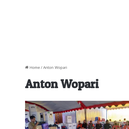
Home
/
Anton Wopari
Anton Wopari