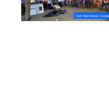
Kab Manokwari Selat