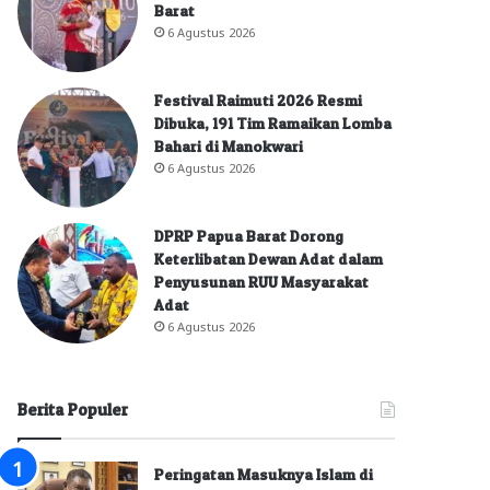
Barat
6 Agustus 2026
Festival Raimuti 2026 Resmi
Dibuka, 191 Tim Ramaikan Lomba
Bahari di Manokwari
6 Agustus 2026
DPRP Papua Barat Dorong
Keterlibatan Dewan Adat dalam
Penyusunan RUU Masyarakat
Adat
6 Agustus 2026
Berita Populer
Peringatan Masuknya Islam di