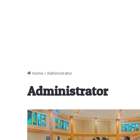
Home
/
Administrator
Administrator