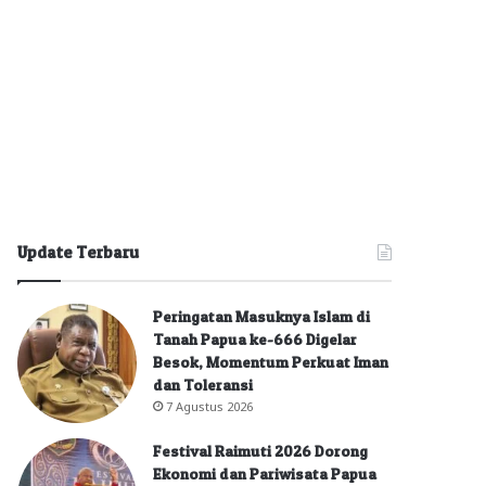
Update Terbaru
Peringatan Masuknya Islam di
Tanah Papua ke-666 Digelar
Besok, Momentum Perkuat Iman
dan Toleransi
7 Agustus 2026
Festival Raimuti 2026 Dorong
Ekonomi dan Pariwisata Papua