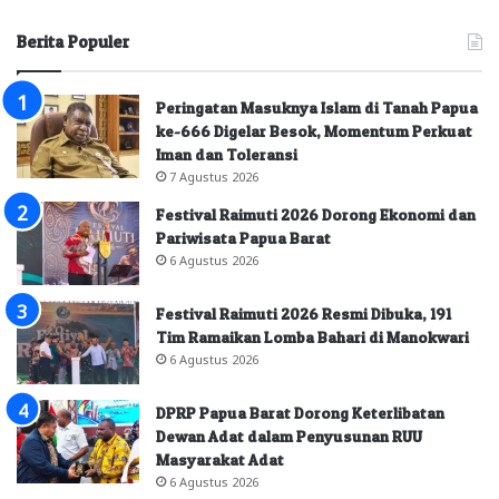
Berita Populer
Peringatan Masuknya Islam di Tanah Papua
ke-666 Digelar Besok, Momentum Perkuat
Iman dan Toleransi
7 Agustus 2026
Festival Raimuti 2026 Dorong Ekonomi dan
Pariwisata Papua Barat
6 Agustus 2026
Festival Raimuti 2026 Resmi Dibuka, 191
Tim Ramaikan Lomba Bahari di Manokwari
6 Agustus 2026
DPRP Papua Barat Dorong Keterlibatan
Dewan Adat dalam Penyusunan RUU
Masyarakat Adat
6 Agustus 2026