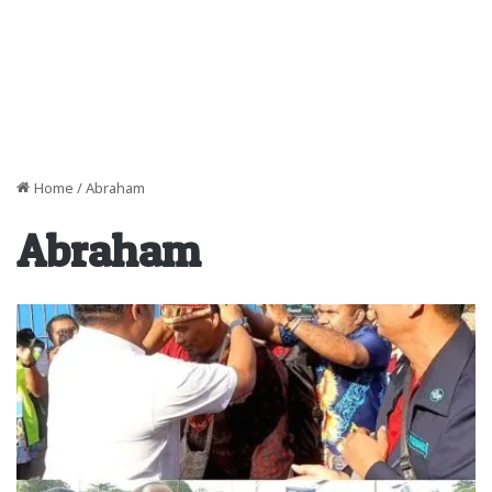
Home
/
Abraham
Abraham