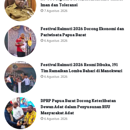
Iman dan Toleransi
7 Agustus 2026
Festival Raimuti 2026 Dorong Ekonomi dan
Pariwisata Papua Barat
6 Agustus 2026
Festival Raimuti 2026 Resmi Dibuka, 191
Tim Ramaikan Lomba Bahari di Manokwari
6 Agustus 2026
DPRP Papua Barat Dorong Keterlibatan
Dewan Adat dalam Penyusunan RUU
Masyarakat Adat
6 Agustus 2026