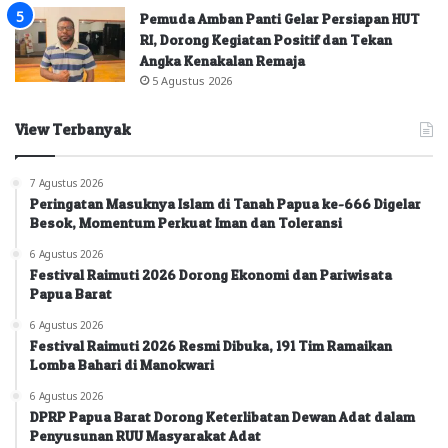
Pemuda Amban Panti Gelar Persiapan HUT
RI, Dorong Kegiatan Positif dan Tekan
Angka Kenakalan Remaja
5 Agustus 2026
View Terbanyak
7 Agustus 2026
Peringatan Masuknya Islam di Tanah Papua ke-666 Digelar
Besok, Momentum Perkuat Iman dan Toleransi
6 Agustus 2026
Festival Raimuti 2026 Dorong Ekonomi dan Pariwisata
Papua Barat
6 Agustus 2026
Festival Raimuti 2026 Resmi Dibuka, 191 Tim Ramaikan
Lomba Bahari di Manokwari
6 Agustus 2026
DPRP Papua Barat Dorong Keterlibatan Dewan Adat dalam
Penyusunan RUU Masyarakat Adat