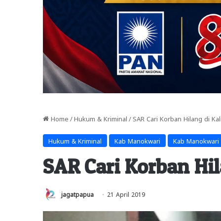
Home
/
Hukum & Kriminal
/
SAR Cari Korban Hilang di Ka
Hukum & Kriminal
Kab Manokwari
Kab Manokwari 
SAR Cari Korban Hil
jagatpapua
21 April 2019