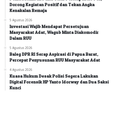
Dorong Kegiatan Positif dan Tekan Angka
Kenakalan Remaja
5 Agustus 2026
Investasi Wajib Mendapat Persetujuan
Masyarakat Adat, Wagub Minta Diakomodir
Dalam RUU
5 Agustus 2026
Baleg DPR RI Serap Aspirasi di Papua Barat,
Percepat Penyusunan RUU Masyarakat Adat
4 Agustus 2026
Kuasa Hukum Desak Polisi Segera Lakukan
Digital Forensik HP Yanto Idorway dan Dua Saksi
Kunci