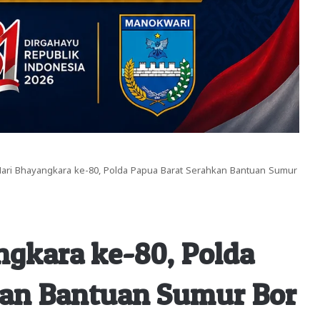
ari Bhayangkara ke-80, Polda Papua Barat Serahkan Bantuan Sumur
gkara ke-80, Polda
kan Bantuan Sumur Bor