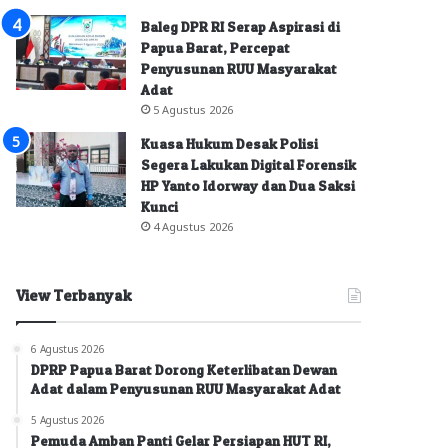
Baleg DPR RI Serap Aspirasi di
Papua Barat, Percepat
Penyusunan RUU Masyarakat
Adat
5 Agustus 2026
Kuasa Hukum Desak Polisi
Segera Lakukan Digital Forensik
HP Yanto Idorway dan Dua Saksi
Kunci
4 Agustus 2026
View Terbanyak
6 Agustus 2026
DPRP Papua Barat Dorong Keterlibatan Dewan
Adat dalam Penyusunan RUU Masyarakat Adat
5 Agustus 2026
Pemuda Amban Panti Gelar Persiapan HUT RI,