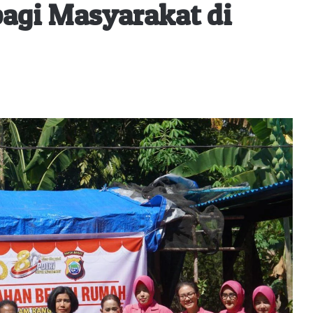
agi Masyarakat di