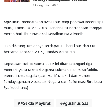
7 Agustus 2026
Agustinus, mengatakan awal libur bagi pegawai negeri sipil
mulai, Kamis 30 Mei 2019. Tanggal itu bertepatan tanggal
merah hari libur Nasional Kenaikan Isa Almasih.
“Jika dihitung jumlahnya terdapat 11 hari libur dan Cuti
bersama Lebaran 2019,” tandas Agustinus.
Keputusan cuti bersama 2019 ini ditandatangani tiga
menteri, yaitu Menteri Agama Lukman Hakim Saifuddin,
Menteri Ketenagakerjaan Hanif Dhakiri dan Menteri
Pendayagunaan Aparatur Negara dan Reformasi Birokrasi,
Syafruddin.
(es)
#Sekda Maybrat
Agustinus Saa