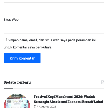
Situs Web
Simpan nama, email, dan situs web saya pada peramban ini
untuk komentar saya berikutnya.
Update Terbaru
Festival Kopi Manokwari 2026: Wadah
Strategis Akselerasi Ekonomi Kreatif Lokal
7 Agustus 2026