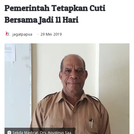
Pemerintah Tetapkan Cuti
Bersama Jadi 11 Hari
jagatpapua
29 Mei 2019
Sekda Maybrat, Drs. Agustinus Saa.