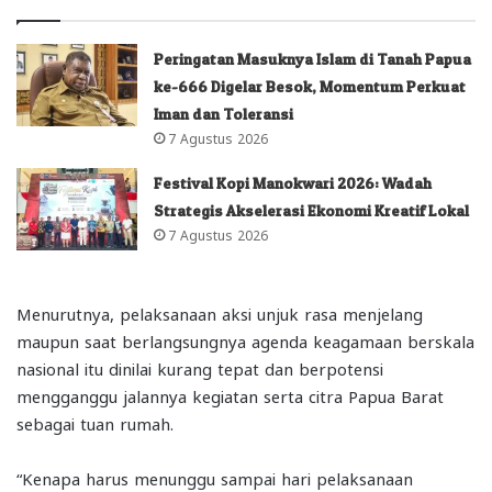
Peringatan Masuknya Islam di Tanah Papua
ke-666 Digelar Besok, Momentum Perkuat
Iman dan Toleransi
7 Agustus 2026
Festival Kopi Manokwari 2026: Wadah
Strategis Akselerasi Ekonomi Kreatif Lokal
7 Agustus 2026
Menurutnya, pelaksanaan aksi unjuk rasa menjelang
maupun saat berlangsungnya agenda keagamaan berskala
nasional itu dinilai kurang tepat dan berpotensi
mengganggu jalannya kegiatan serta citra Papua Barat
sebagai tuan rumah.
“Kenapa harus menunggu sampai hari pelaksanaan