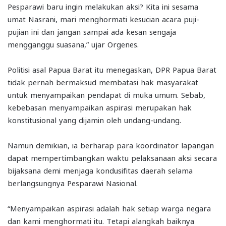
Pesparawi baru ingin melakukan aksi? Kita ini sesama
umat Nasrani, mari menghormati kesucian acara puji-
pujian ini dan jangan sampai ada kesan sengaja
mengganggu suasana,” ujar Orgenes.
Politisi asal Papua Barat itu menegaskan, DPR Papua Barat
tidak pernah bermaksud membatasi hak masyarakat
untuk menyampaikan pendapat di muka umum. Sebab,
kebebasan menyampaikan aspirasi merupakan hak
konstitusional yang dijamin oleh undang-undang.
Namun demikian, ia berharap para koordinator lapangan
dapat mempertimbangkan waktu pelaksanaan aksi secara
bijaksana demi menjaga kondusifitas daerah selama
berlangsungnya Pesparawi Nasional.
“Menyampaikan aspirasi adalah hak setiap warga negara
dan kami menghormati itu. Tetapi alangkah baiknya