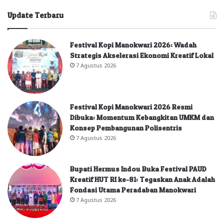
Update Terbaru
Festival Kopi Manokwari 2026: Wadah
Strategis Akselerasi Ekonomi Kreatif Lokal
7 Agustus 2026
Festival Kopi Manokwari 2026 Resmi
Dibuka: Momentum Kebangkitan UMKM dan
Konsep Pembangunan Polisentris
7 Agustus 2026
Bupati Hermus Indou Buka Festival PAUD
Kreatif HUT RI ke-81: Tegaskan Anak Adalah
Fondasi Utama Peradaban Manokwari
7 Agustus 2026