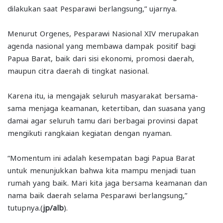
dilakukan saat Pesparawi berlangsung,” ujarnya.
Menurut Orgenes, Pesparawi Nasional XIV merupakan
agenda nasional yang membawa dampak positif bagi
Papua Barat, baik dari sisi ekonomi, promosi daerah,
maupun citra daerah di tingkat nasional.
Karena itu, ia mengajak seluruh masyarakat bersama-
sama menjaga keamanan, ketertiban, dan suasana yang
damai agar seluruh tamu dari berbagai provinsi dapat
mengikuti rangkaian kegiatan dengan nyaman.
“Momentum ini adalah kesempatan bagi Papua Barat
untuk menunjukkan bahwa kita mampu menjadi tuan
rumah yang baik. Mari kita jaga bersama keamanan dan
nama baik daerah selama Pesparawi berlangsung,”
tutupnya.(
jp/alb
).