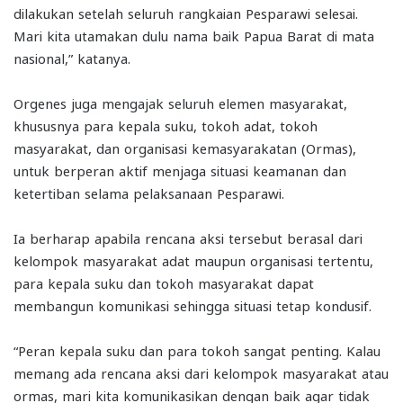
dilakukan setelah seluruh rangkaian Pesparawi selesai.
Mari kita utamakan dulu nama baik Papua Barat di mata
nasional,” katanya.
Orgenes juga mengajak seluruh elemen masyarakat,
khususnya para kepala suku, tokoh adat, tokoh
masyarakat, dan organisasi kemasyarakatan (Ormas),
untuk berperan aktif menjaga situasi keamanan dan
ketertiban selama pelaksanaan Pesparawi.
Ia berharap apabila rencana aksi tersebut berasal dari
kelompok masyarakat adat maupun organisasi tertentu,
para kepala suku dan tokoh masyarakat dapat
membangun komunikasi sehingga situasi tetap kondusif.
“Peran kepala suku dan para tokoh sangat penting. Kalau
memang ada rencana aksi dari kelompok masyarakat atau
ormas, mari kita komunikasikan dengan baik agar tidak