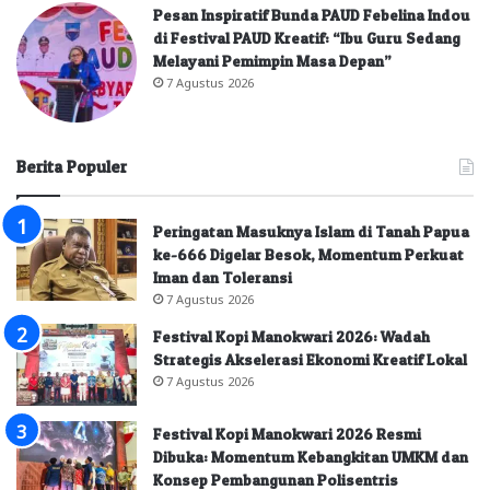
Pesan Inspiratif Bunda PAUD Febelina Indou
di Festival PAUD Kreatif: “Ibu Guru Sedang
Melayani Pemimpin Masa Depan”
7 Agustus 2026
Berita Populer
Peringatan Masuknya Islam di Tanah Papua
ke-666 Digelar Besok, Momentum Perkuat
Iman dan Toleransi
7 Agustus 2026
Festival Kopi Manokwari 2026: Wadah
Strategis Akselerasi Ekonomi Kreatif Lokal
7 Agustus 2026
Festival Kopi Manokwari 2026 Resmi
Dibuka: Momentum Kebangkitan UMKM dan
Konsep Pembangunan Polisentris