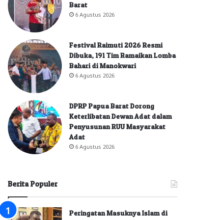
Barat
6 Agustus 2026
Festival Raimuti 2026 Resmi
Dibuka, 191 Tim Ramaikan Lomba
Bahari di Manokwari
6 Agustus 2026
DPRP Papua Barat Dorong
Keterlibatan Dewan Adat dalam
Penyusunan RUU Masyarakat
Adat
6 Agustus 2026
Berita Populer
Peringatan Masuknya Islam di