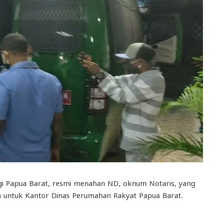
gi Papua Barat, resmi menahan ND, oknum Notaris, yang
h untuk Kantor Dinas Perumahan Rakyat Papua Barat.