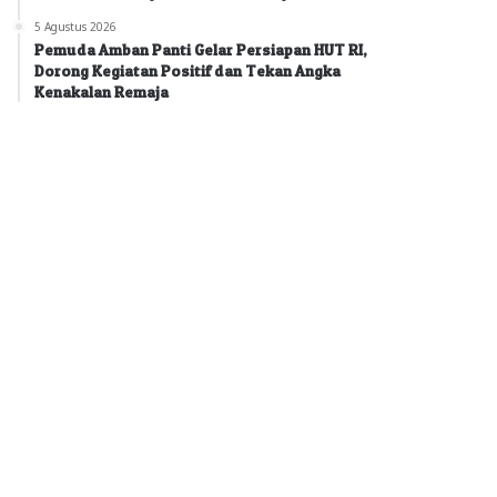
5 Agustus 2026
Pemuda Amban Panti Gelar Persiapan HUT RI,
Dorong Kegiatan Positif dan Tekan Angka
Kenakalan Remaja