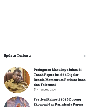
Update Terbaru
Peringatan Masuknya Islam di
Tanah Papua ke-666 Digelar
Besok, Momentum Perkuat Iman
dan Toleransi
7 Agustus 2026
Festival Raimuti 2026 Dorong
Ekonomi dan Pariwisata Papua