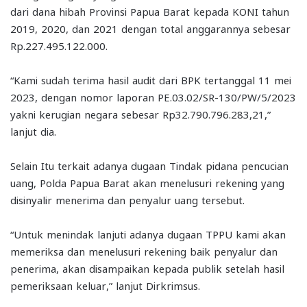
dari dana hibah Provinsi Papua Barat kepada KONI tahun
2019, 2020, dan 2021 dengan total anggarannya sebesar
Rp.227.495.122.000.
“Kami sudah terima hasil audit dari BPK tertanggal 11 mei
2023, dengan nomor laporan PE.03.02/SR-130/PW/5/2023
yakni kerugian negara sebesar Rp32.790.796.283,21,”
lanjut dia.
Selain Itu terkait adanya dugaan Tindak pidana pencucian
uang, Polda Papua Barat akan menelusuri rekening yang
disinyalir menerima dan penyalur uang tersebut.
“Untuk menindak lanjuti adanya dugaan TPPU kami akan
memeriksa dan menelusuri rekening baik penyalur dan
penerima, akan disampaikan kepada publik setelah hasil
pemeriksaan keluar,” lanjut Dirkrimsus.