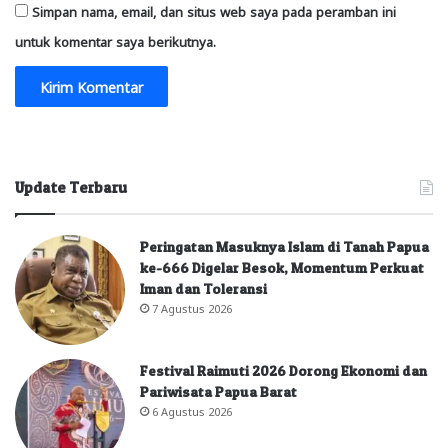
Simpan nama, email, dan situs web saya pada peramban ini
untuk komentar saya berikutnya.
Update Terbaru
Peringatan Masuknya Islam di Tanah Papua
ke-666 Digelar Besok, Momentum Perkuat
Iman dan Toleransi
7 Agustus 2026
Festival Raimuti 2026 Dorong Ekonomi dan
Pariwisata Papua Barat
6 Agustus 2026