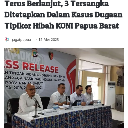
Terus Berlanjut, 3 Tersangka
Ditetapkan Dalam Kasus Dugaan
Tipikor Hibah KONI Papua Barat
jagatpapua
15 Mei 2023