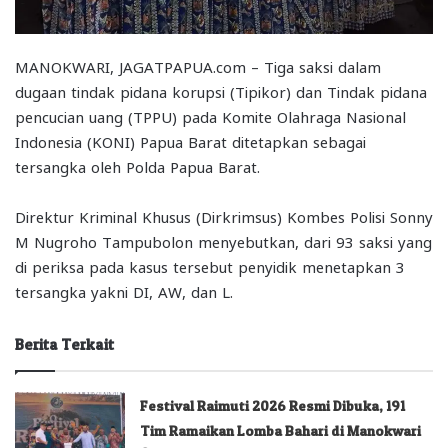
MANOKWARI, JAGATPAPUA.com – Tiga saksi dalam
dugaan tindak pidana korupsi (Tipikor) dan Tindak pidana
pencucian uang (TPPU) pada Komite Olahraga Nasional
Indonesia (KONI) Papua Barat ditetapkan sebagai
tersangka oleh Polda Papua Barat.
Direktur Kriminal Khusus (Dirkrimsus) Kombes Polisi Sonny
M Nugroho Tampubolon menyebutkan, dari 93 saksi yang
di periksa pada kasus tersebut penyidik menetapkan 3
tersangka yakni DI, AW, dan L.
Berita Terkait
Festival Raimuti 2026 Resmi Dibuka, 191
Tim Ramaikan Lomba Bahari di Manokwari