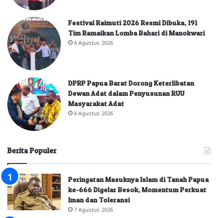
Festival Raimuti 2026 Resmi Dibuka, 191
Tim Ramaikan Lomba Bahari di Manokwari
6 Agustus 2026
DPRP Papua Barat Dorong Keterlibatan
Dewan Adat dalam Penyusunan RUU
Masyarakat Adat
6 Agustus 2026
Berita Populer
Peringatan Masuknya Islam di Tanah Papua
ke-666 Digelar Besok, Momentum Perkuat
Iman dan Toleransi
7 Agustus 2026