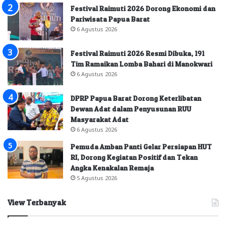
Festival Raimuti 2026 Dorong Ekonomi dan
Pariwisata Papua Barat
6 Agustus 2026
Festival Raimuti 2026 Resmi Dibuka, 191
Tim Ramaikan Lomba Bahari di Manokwari
6 Agustus 2026
DPRP Papua Barat Dorong Keterlibatan
Dewan Adat dalam Penyusunan RUU
Masyarakat Adat
6 Agustus 2026
Pemuda Amban Panti Gelar Persiapan HUT
RI, Dorong Kegiatan Positif dan Tekan
Angka Kenakalan Remaja
5 Agustus 2026
View Terbanyak