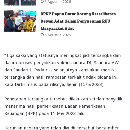
6 Agustus 2026
DPRP Papua Barat Dorong Keterlibatan
Dewan Adat dalam Penyusunan RUU
Masyarakat Adat
6 Agustus 2026
“Tiga saksi yang statusnya meningkat jadi tersangka dan
dalam proses penyidikan yakni saudara DI, Saudara AW
dan Saudari L. Pada rilis selanjutnya kami akan merilis
tersangka dan hasil rampasan terkait tindak pidana ini,”
kata Dirkrimsus pada rilisnya, Senin (15/5/2023).
Penetapan tersangka tersebut dilakukan setelah penyidik
menerima hasil pemeriksaan Badan Pemeriksaan
Keuangan (BPK) pada 11 Mei 2023 lalu.
Kerugian negara yang telah diaudit tersebut bersumber