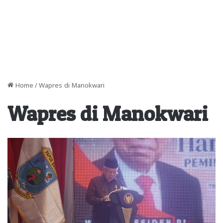
Home
/
Wapres di Manokwari
Wapres di Manokwari