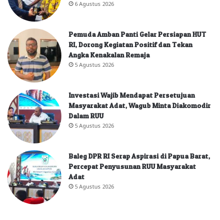
6 Agustus 2026
Pemuda Amban Panti Gelar Persiapan HUT
RI, Dorong Kegiatan Positif dan Tekan
Angka Kenakalan Remaja
5 Agustus 2026
Investasi Wajib Mendapat Persetujuan
Masyarakat Adat, Wagub Minta Diakomodir
Dalam RUU
5 Agustus 2026
Baleg DPR RI Serap Aspirasi di Papua Barat,
Percepat Penyusunan RUU Masyarakat
Adat
5 Agustus 2026