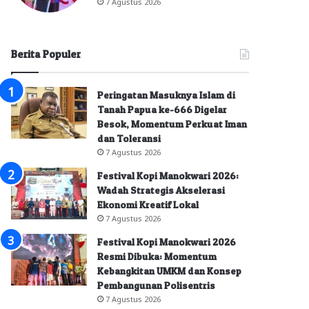
7 Agustus 2026
Berita Populer
Peringatan Masuknya Islam di
Tanah Papua ke-666 Digelar
Besok, Momentum Perkuat Iman
dan Toleransi
7 Agustus 2026
Festival Kopi Manokwari 2026:
Wadah Strategis Akselerasi
Ekonomi Kreatif Lokal
7 Agustus 2026
Festival Kopi Manokwari 2026
Resmi Dibuka: Momentum
Kebangkitan UMKM dan Konsep
Pembangunan Polisentris
7 Agustus 2026