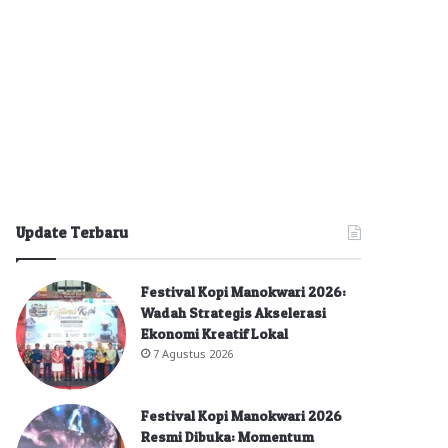
Update Terbaru
Festival Kopi Manokwari 2026:
Wadah Strategis Akselerasi
Ekonomi Kreatif Lokal
7 Agustus 2026
Festival Kopi Manokwari 2026
Resmi Dibuka: Momentum