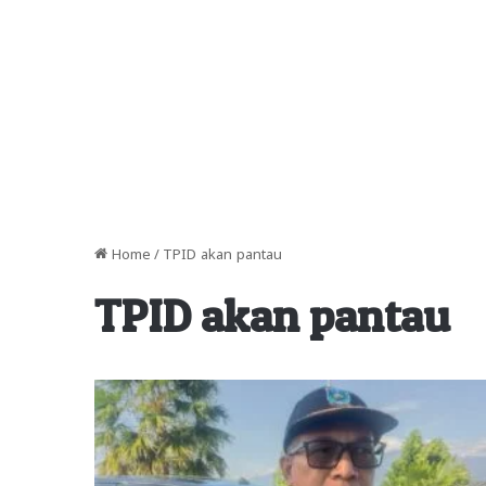
Home
/
TPID akan pantau
TPID akan pantau