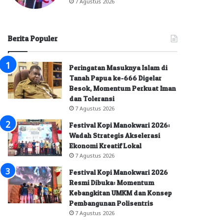
7 Agustus 2026
Berita Populer
Peringatan Masuknya Islam di
Tanah Papua ke-666 Digelar
Besok, Momentum Perkuat Iman
dan Toleransi
7 Agustus 2026
Festival Kopi Manokwari 2026:
Wadah Strategis Akselerasi
Ekonomi Kreatif Lokal
7 Agustus 2026
Festival Kopi Manokwari 2026
Resmi Dibuka: Momentum
Kebangkitan UMKM dan Konsep
Pembangunan Polisentris
7 Agustus 2026