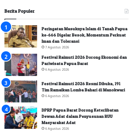
Berita Populer
Peringatan Masuknya Islam di Tanah Papua
ke-666 Digelar Besok, Momentum Perkuat
Iman dan Toleransi
7 Agustus 2026
Festival Raimuti 2026 Dorong Ekonomi dan
Pariwisata Papua Barat
6 Agustus 2026
Festival Raimuti 2026 Resmi Dibuka, 191
Tim Ramaikan Lomba Bahari di Manokwari
6 Agustus 2026
DPRP Papua Barat Dorong Keterlibatan
Dewan Adat dalam Penyusunan RUU
Masyarakat Adat
6 Agustus 2026