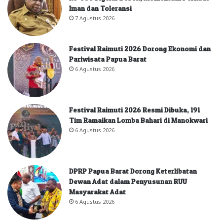
Iman dan Toleransi
7 Agustus 2026
Festival Raimuti 2026 Dorong Ekonomi dan
Pariwisata Papua Barat
6 Agustus 2026
Festival Raimuti 2026 Resmi Dibuka, 191
Tim Ramaikan Lomba Bahari di Manokwari
6 Agustus 2026
DPRP Papua Barat Dorong Keterlibatan
Dewan Adat dalam Penyusunan RUU
Masyarakat Adat
6 Agustus 2026