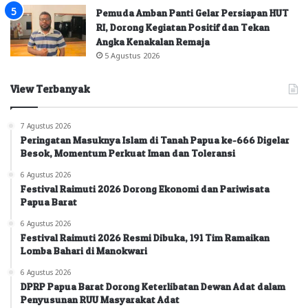
Pemuda Amban Panti Gelar Persiapan HUT
RI, Dorong Kegiatan Positif dan Tekan
Angka Kenakalan Remaja
5 Agustus 2026
View Terbanyak
7 Agustus 2026
Peringatan Masuknya Islam di Tanah Papua ke-666 Digelar
Besok, Momentum Perkuat Iman dan Toleransi
6 Agustus 2026
Festival Raimuti 2026 Dorong Ekonomi dan Pariwisata
Papua Barat
6 Agustus 2026
Festival Raimuti 2026 Resmi Dibuka, 191 Tim Ramaikan
Lomba Bahari di Manokwari
6 Agustus 2026
DPRP Papua Barat Dorong Keterlibatan Dewan Adat dalam
Penyusunan RUU Masyarakat Adat