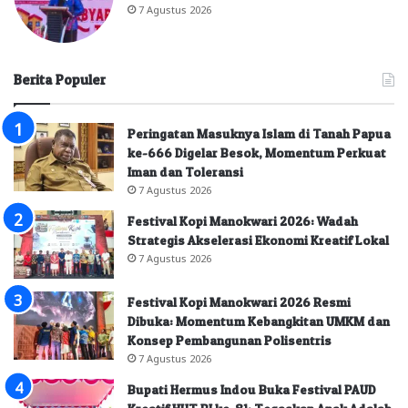
7 Agustus 2026
Berita Populer
Peringatan Masuknya Islam di Tanah Papua
ke-666 Digelar Besok, Momentum Perkuat
Iman dan Toleransi
7 Agustus 2026
Festival Kopi Manokwari 2026: Wadah
Strategis Akselerasi Ekonomi Kreatif Lokal
7 Agustus 2026
Festival Kopi Manokwari 2026 Resmi
Dibuka: Momentum Kebangkitan UMKM dan
Konsep Pembangunan Polisentris
7 Agustus 2026
Bupati Hermus Indou Buka Festival PAUD