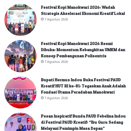
Festival Kopi Manokwari 2026: Wadah
Strategis Akselerasi Ekonomi Kreatif Lokal
7 Agustus 2026
Festival Kopi Manokwari 2026 Resmi
Dibuka: Momentum Kebangkitan UMKM dan
Konsep Pembangunan Polisentris
7 Agustus 2026
Bupati Hermus Indou Buka Festival PAUD
Kreatif HUT RI ke-81: Tegaskan Anak Adalah
Fondasi Utama Peradaban Manokwari
7 Agustus 2026
Pesan Inspiratif Bunda PAUD Febelina Indou
di Festival PAUD Kreatif: “Ibu Guru Sedang
Melayani Pemimpin Masa Depan”