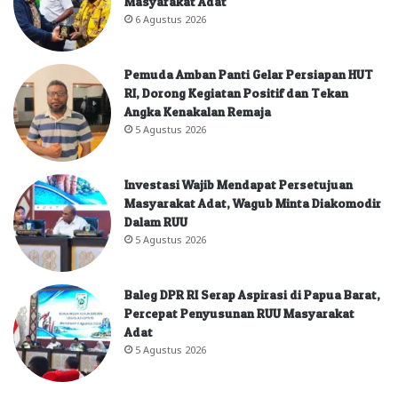
Masyarakat Adat
6 Agustus 2026
Pemuda Amban Panti Gelar Persiapan HUT
RI, Dorong Kegiatan Positif dan Tekan
Angka Kenakalan Remaja
5 Agustus 2026
Investasi Wajib Mendapat Persetujuan
Masyarakat Adat, Wagub Minta Diakomodir
Dalam RUU
5 Agustus 2026
Baleg DPR RI Serap Aspirasi di Papua Barat,
Percepat Penyusunan RUU Masyarakat
Adat
5 Agustus 2026