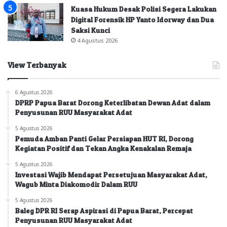
Kuasa Hukum Desak Polisi Segera Lakukan
Digital Forensik HP Yanto Idorway dan Dua
Saksi Kunci
4 Agustus 2026
View Terbanyak
6 Agustus 2026
DPRP Papua Barat Dorong Keterlibatan Dewan Adat dalam
Penyusunan RUU Masyarakat Adat
5 Agustus 2026
Pemuda Amban Panti Gelar Persiapan HUT RI, Dorong
Kegiatan Positif dan Tekan Angka Kenakalan Remaja
5 Agustus 2026
Investasi Wajib Mendapat Persetujuan Masyarakat Adat,
Wagub Minta Diakomodir Dalam RUU
5 Agustus 2026
Baleg DPR RI Serap Aspirasi di Papua Barat, Percepat
Penyusunan RUU Masyarakat Adat