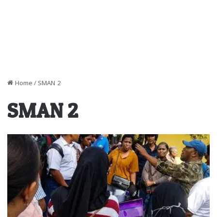
Home
/
SMAN 2
SMAN 2