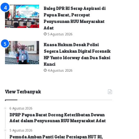
Baleg DPR RI Serap Aspirasi di
Papua Barat, Percepat
Penyusunan RUU Masyarakat
Adat
5 Agustus 2026
Kuasa Hukum Desak Polisi
Segera Lakukan Digital Forensik
HP Yanto Idorway dan Dua Saksi
Kunci
4 Agustus 2026
View Terbanyak
6 Agustus 2026
DPRP Papua Barat Dorong Keterlibatan Dewan
Adat dalam Penyusunan RUU Masyarakat Adat
5 Agustus 2026
Pemuda Amban Panti Gelar Persiapan HUT RI,