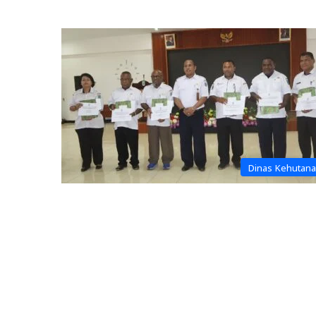
Dinas Kehutan