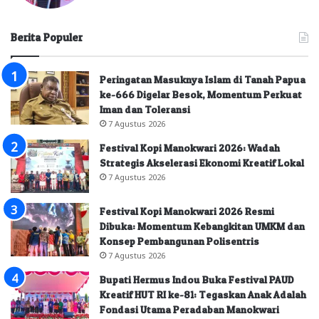
Berita Populer
Peringatan Masuknya Islam di Tanah Papua
ke-666 Digelar Besok, Momentum Perkuat
Iman dan Toleransi
7 Agustus 2026
Festival Kopi Manokwari 2026: Wadah
Strategis Akselerasi Ekonomi Kreatif Lokal
7 Agustus 2026
Festival Kopi Manokwari 2026 Resmi
Dibuka: Momentum Kebangkitan UMKM dan
Konsep Pembangunan Polisentris
7 Agustus 2026
Bupati Hermus Indou Buka Festival PAUD
Kreatif HUT RI ke-81: Tegaskan Anak Adalah
Fondasi Utama Peradaban Manokwari