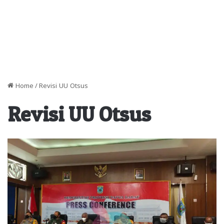
Home
/
Revisi UU Otsus
Revisi UU Otsus