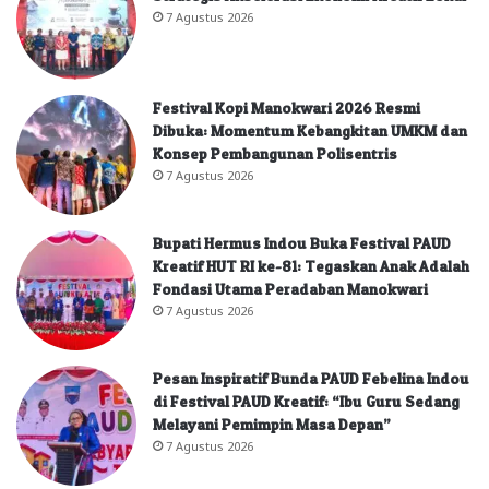
7 Agustus 2026
Festival Kopi Manokwari 2026 Resmi
Dibuka: Momentum Kebangkitan UMKM dan
Konsep Pembangunan Polisentris
7 Agustus 2026
Bupati Hermus Indou Buka Festival PAUD
Kreatif HUT RI ke-81: Tegaskan Anak Adalah
Fondasi Utama Peradaban Manokwari
7 Agustus 2026
Pesan Inspiratif Bunda PAUD Febelina Indou
di Festival PAUD Kreatif: “Ibu Guru Sedang
Melayani Pemimpin Masa Depan”
7 Agustus 2026